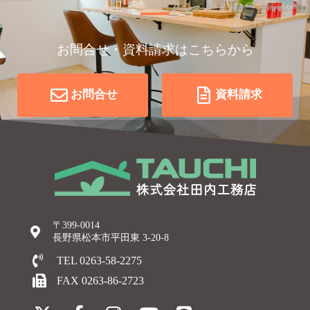
お問合せ・資料請求はこちらから
お問合せ
資料請求
〒399-0014
長野県松本市平田東 3-20-8
TEL 0263-58-2275
FAX 0263-86-2723