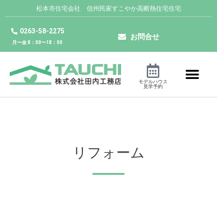
松本市住宅会社 信州民家すこやか高断熱住宅住宅
0263-58-2275
お問合せ
月〜金 8：00〜18：00
モデルハウス
見学予約
リフォーム