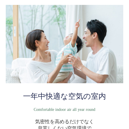
一年中快適な空気の室内
Comfortable indoor air all year round
気密性を高めるだけでなく
息苦しくない空気環境で