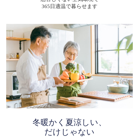
365日適温で暮らせます
冬暖かく夏涼しい、
だけじゃない