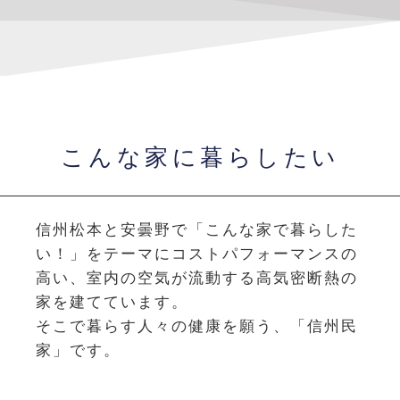
こんな家に暮らしたい
信州松本と安曇野で「こんな家で暮らした
い！」をテーマに
コストパフォーマンスの
高い、室内の空気が流動する高気密断熱の
家を建てています。
そこで暮らす人々の健康を願う、「信州民
家」です。