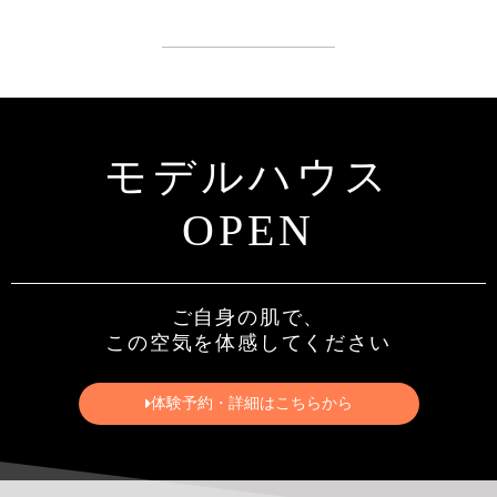
モデルハウス
OPEN
ご自身の肌で、
この空気を体感してください
体験予約・詳細はこちらから