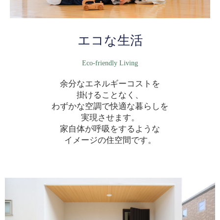
エコな生活
Eco-friendly Living
余分なエネルギーコストを
掛けることなく、
わずかな空調で快適な暮らしを
実現させます。
家自体が呼吸をするような
イメージの住空間です。