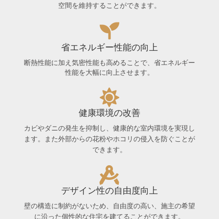
空間を維持することができます。
省エネルギー性能の向上
断熱性能に加え気密性能も高めることで、省エネルギー
性能を大幅に向上させます。
健康環境の改善
カビやダニの発生を抑制し、健康的な室内環境を実現し
ます。また外部からの花粉やホコリの侵入を防ぐことが
できます。
デザイン性の自由度向上
壁の構造に制約がないため、自由度の高い、施主の希望
に沿った個性的な住宅を建てることができます。