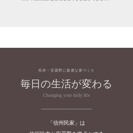
松本・安曇野に最適な家づくり
毎日の生活が変わる
Changing your daily life
「信州民家」は