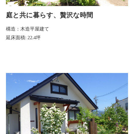
庭と共に暮らす、贅沢な時間
構造：木造平屋建て
延床面積: 22.4坪