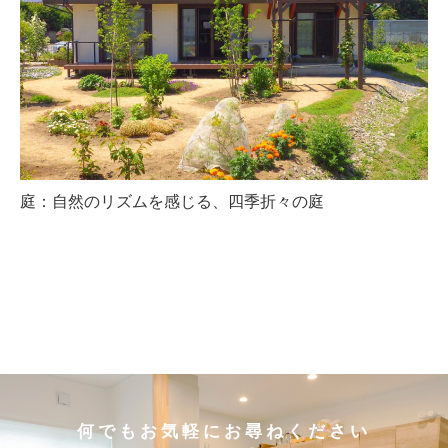
庭：自然のリズムを感じる、四季折々の庭
何でもお気軽にお尋ねください