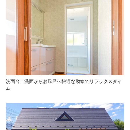
洗面台：洗面からお風呂へ快適な動線でリラックスタイ
ム