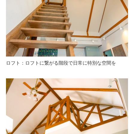
ロフト：ロフトに繋がる階段で日常に特別な空間を