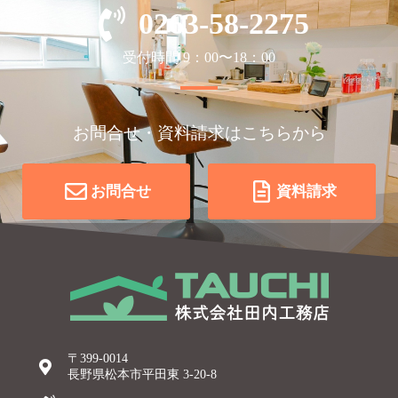
0263-58-2275
受付時間 9：00〜18：00
お問合せ・資料請求はこちらから
お問合せ
資料請求
〒399-0014
長野県松本市平田東 3-20-8