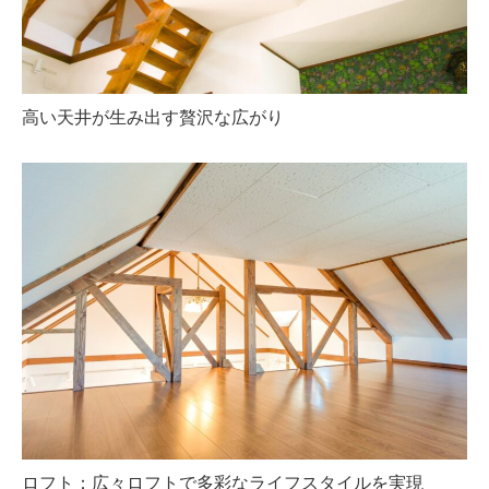
高い天井が生み出す贅沢な広がり
ロフト：広々ロフトで多彩なライフスタイルを実現