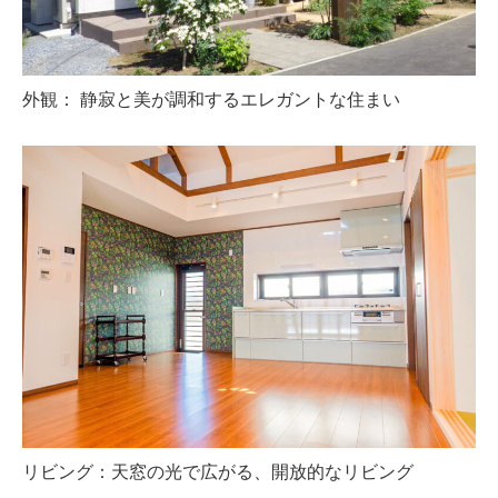
外観： 静寂と美が調和するエレガントな住まい
リビング：天窓の光で広がる、開放的なリビング