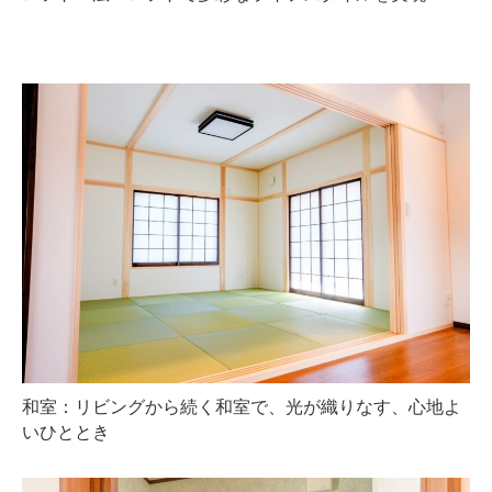
和室：リビングから続く和室で、光が織りなす、心地よ
いひととき