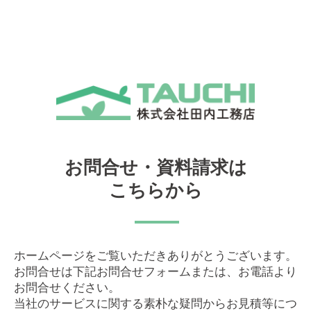
お問合せ・資料請求は
こちらから
ホームページをご覧いただきありがとうございます。
お問合せは下記お問合せフォームまたは、お電話より
お問合せください。
当社のサービスに関する素朴な疑問からお見積等につ