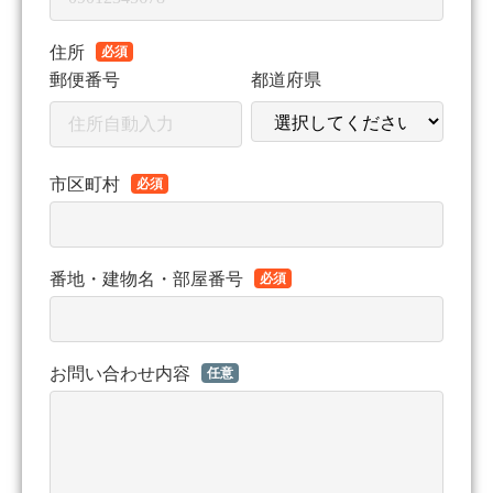
住所
必須
郵便番号
都道府県
市区町村
必須
番地・建物名・部屋番号
必須
お問い合わせ内容
任意