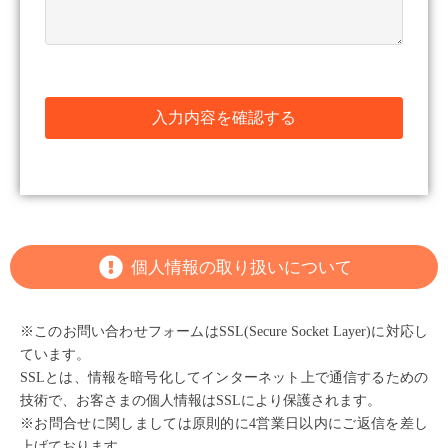
入力内容を確認する
個人情報の取り扱いについて
※このお問い合わせフォームはSSL(Secure Socket Layer)に対応し
ています。
SSLとは、情報を暗号化してインターネット上で通信するための
技術で、お客さまの個人情報はSSLにより保護されます。
※お問合せに関しましては原則的に4営業日以内にご返信を差し
上げております。