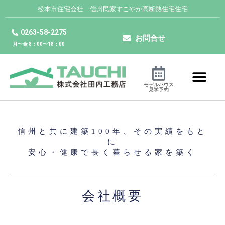
松本市住宅会社 信州民家すこやか高断熱住宅住宅
0263-58-2275
お問合せ
月〜金 8：00〜18：00
モデルハウス
見学予約
信州と共に建築100年、その実績をもと
に
安心・健康で長く暮らせる家を築く
会社概要