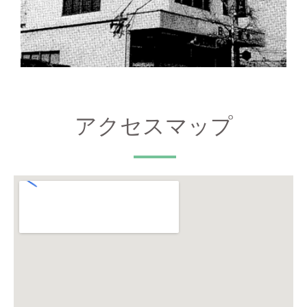
アクセスマップ