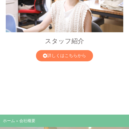
スタッフ紹介
詳しくはこちらから
ホーム
»
会社概要