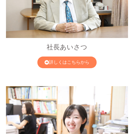
社長あいさつ
詳しくはこちらから