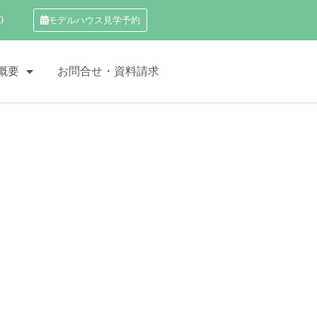
0
モデルハウス見学予約
概要
お問合せ・資料請求