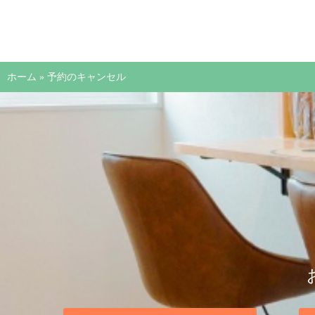
ホーム
»
予約のキャンセル