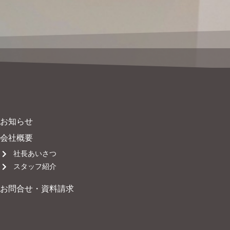
お知らせ
会社概要
社長あいさつ
スタッフ紹介
お問合せ・資料請求