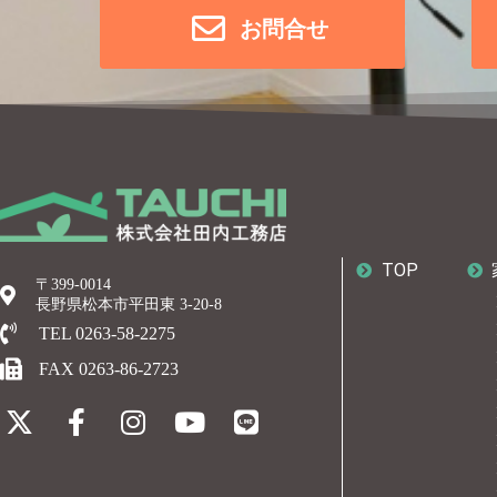
お問合せ
TOP
〒399-0014
長野県松本市平田東 3-20-8
TEL 0263-58-2275
FAX 0263-86-2723