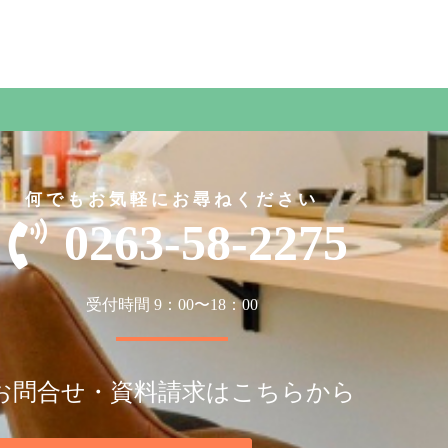
何でもお気軽にお尋ねください
0263-58-2275
受付時間 9：00〜18：00
お問合せ・資料請求はこちらから