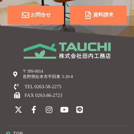
お問合せ
資料請求
〒399-0014
長野県松本市平田東 3-20-8
TEL 0263-58-2275
FAX 0263-86-2723
TOP