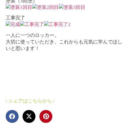
塗装（3回塗）
工事完了
一人に一つのロッカー。
大切に使っていただき、これからも元気に学んでほし
いと思います！
\ シェアはこちらから /