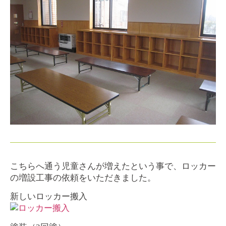
こちらへ通う児童さんが増えたという事で、ロッカー
の増設工事の依頼をいただきました。
新しいロッカー搬入