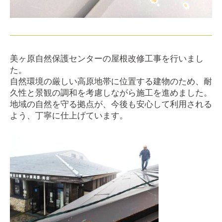
美ヶ原自然保護センターの屋根改修工事を行いまし
た。
自然環境の厳しい高原地帯に位置する建物のため、耐
久性と景観の調和を考慮しながら施工を進めました。
地域の自然を守る拠点が、今後も安心して利用される
よう、丁寧に仕上げています。