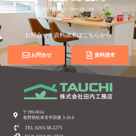
受付時間 9：00〜18：00
お問合せ・資料請求はこちらから
お問合せ
資料請求
〒399-0014
長野県松本市平田東 3-20-8
TEL 0263-58-2275
FAX 0263-86-2723