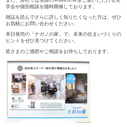
また、弊社では実際のWBHOUSEをご覧いただける見
学会や個別相談を随時開催しております。
雑誌を読んでさらに詳しく知りたくなった方は、ぜひ
お気軽にお問い合わせください。
本日発売の「ナガノの家」で、未来の住まいづくりの
ヒントをぜひ見つけてください。
皆さまのご感想やご相談をお待ちしております。