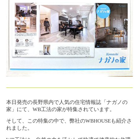
本日発売の長野県内で人気の住宅情報誌「ナガノの
家」にて、WB工法の家が特集されています。
そして、この特集の中で、弊社のWBHOUSEも紹介さ
れました。