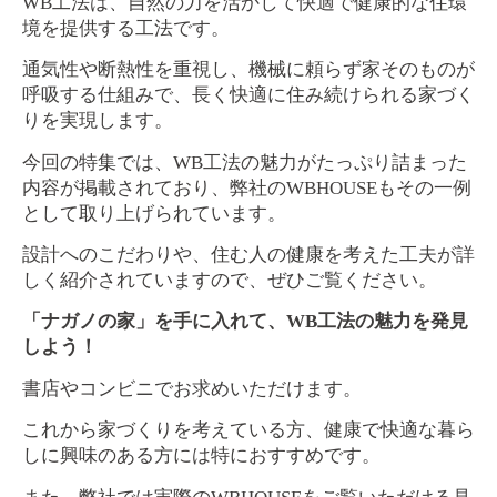
WB工法は、自然の力を活かして快適で健康的な住環
境を提供する工法です。
通気性や断熱性を重視し、機械に頼らず家そのものが
呼吸する仕組みで、長く快適に住み続けられる家づく
りを実現します。
今回の特集では、WB工法の魅力がたっぷり詰まった
内容が掲載されており、弊社のWBHOUSEもその一例
として取り上げられています。
設計へのこだわりや、住む人の健康を考えた工夫が詳
しく紹介されていますので、ぜひご覧ください。
「ナガノの家」を手に入れて、WB工法の魅力を発見
しよう！
書店やコンビニでお求めいただけます。
これから家づくりを考えている方、健康で快適な暮ら
しに興味のある方には特におすすめです。