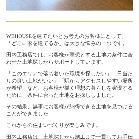
WBHOUSEを建てたいとお考えのお客様にとって、
「どこに家を建てるか」は大きな悩みの一つです。
田内工務店では、お客様が理想とする土地の条件に合
わせた土地探しからサポートしています。
「このエリアで落ち着いた環境を探したい」「日当た
りの良い土地がいい」「駅からアクセスしやすい場所
が希望」など、お客様が描く理想の暮らしを実現する
ために、条件に合った土地をお探ししました。
その結果、無事にお客様が納得できる土地を見つける
ことができました。
これからの住まいづくりが楽しみです。
田内工務店は、土地探しから施工まで一貫してお手伝