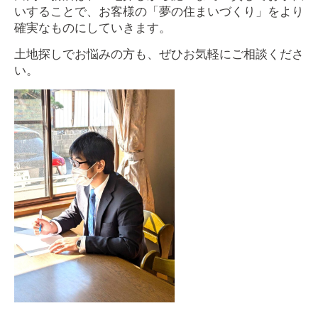
いすることで、お客様の「夢の住まいづくり」をより
確実なものにしていきます。
土地探しでお悩みの方も、ぜひお気軽にご相談くださ
い。