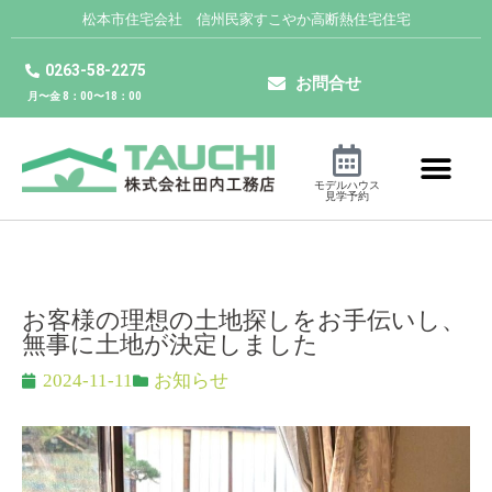
松本市住宅会社 信州民家すこやか高断熱住宅住宅
0263-58-2275
お問合せ
月〜金 8：00〜18：00
モデルハウス
見学予約
お客様の理想の土地探しをお手伝いし、
無事に土地が決定しました
2024-11-11
お知らせ