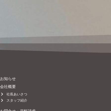
お知らせ
会社概要
社長あいさつ
スタッフ紹介
お問合せ・資料請求