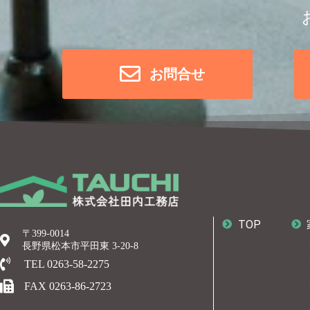
お問合せ
TOP
〒399-0014
長野県松本市平田東 3-20-8
TEL 0263-58-2275
FAX 0263-86-2723