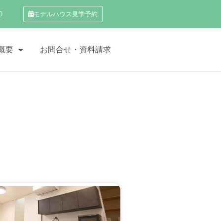
0
モデルハウス見学予約
概要
お問合せ・資料請求