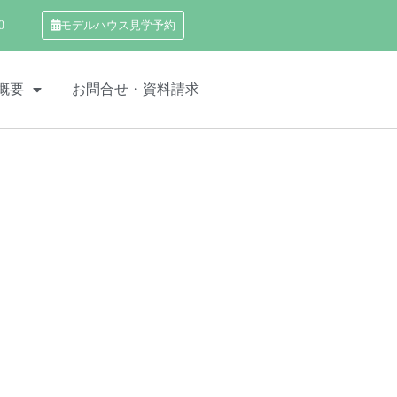
0
モデルハウス見学予約
概要
お問合せ・資料請求