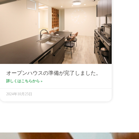
オープンハウスの準備が完了しました。
詳しくはこちらから »
2024年10月25日